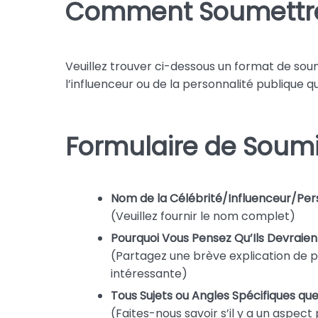
Comment Soumettr
Veuillez trouver ci-dessous un format de soumi
l’influenceur ou de la personnalité publique 
Formulaire de Soumi
Nom de la Célébrité/Influenceur/Per
(Veuillez fournir le nom complet)
Pourquoi Vous Pensez Qu’Ils Devraien
(Partagez une brève explication de 
intéressante)
Tous Sujets ou Angles Spécifiques qu
(Faites-nous savoir s’il y a un aspect 