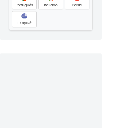
Português
Italiano
Polski
Ελληνικά