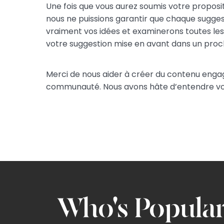
Une fois que vous aurez soumis votre proposit
nous ne puissions garantir que chaque sugges
vraiment vos idées et examinerons toutes les 
votre suggestion mise en avant dans un proch
Merci de nous aider à créer du contenu engage
communauté. Nous avons hâte d’entendre vos