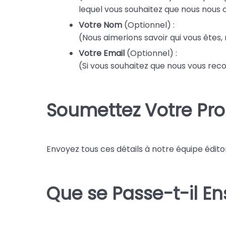
lequel vous souhaitez que nous nous
Votre Nom
(Optionnel) :
(Nous aimerions savoir qui vous êtes, 
Votre Email
(Optionnel) :
(Si vous souhaitez que nous vous rec
Soumettez Votre Pro
Envoyez tous ces détails à notre équipe édito
Que se Passe-t-il En