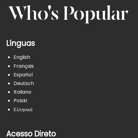
Línguas
English
Français
Español
Deutsch
Italiano
Polski
Ελληνικά
Acesso Direto