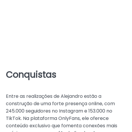
Conquistas
Entre as realizações de Alejandro estão a
construção de uma forte presença online, com
245.000 seguidores no Instagram e 153.000 no
TikTok. Na plataforma OnlyFans, ele oferece
conteúdo exclusivo que fomenta conexões mais