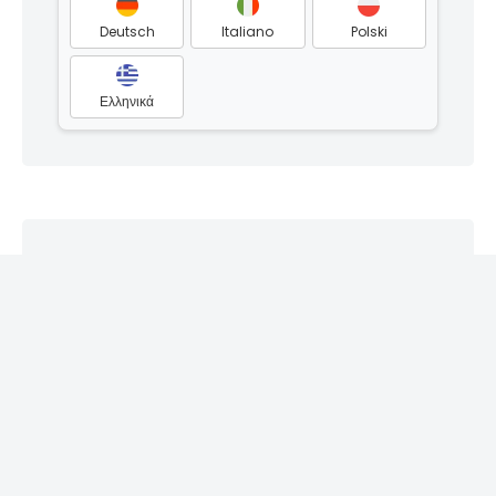
Deutsch
Italiano
Polski
Ελληνικά