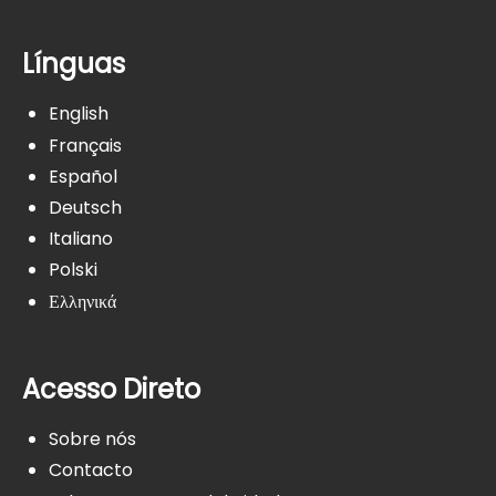
Línguas
English
Français
Español
Deutsch
Italiano
Polski
Ελληνικά
Acesso Direto
Sobre nós
Contacto