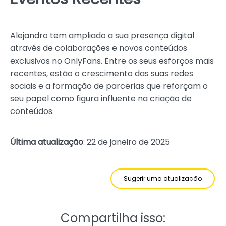
Alejandro tem ampliado a sua presença digital
através de colaborações e novos conteúdos
exclusivos no OnlyFans. Entre os seus esforços mais
recentes, estão o crescimento das suas redes
sociais e a formação de parcerias que reforçam o
seu papel como figura influente na criação de
conteúdos.
Última atualização
: 22 de janeiro de 2025
Sugerir uma atualização
Compartilha isso: