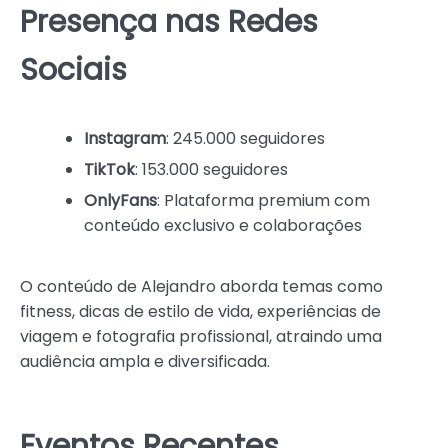
Presença nas Redes
Sociais
Instagram
: 245.000 seguidores
TikTok
: 153.000 seguidores
OnlyFans
: Plataforma premium com
conteúdo exclusivo e colaborações
O conteúdo de Alejandro aborda temas como
fitness, dicas de estilo de vida, experiências de
viagem e fotografia profissional, atraindo uma
audiência ampla e diversificada.
Eventos Recentes