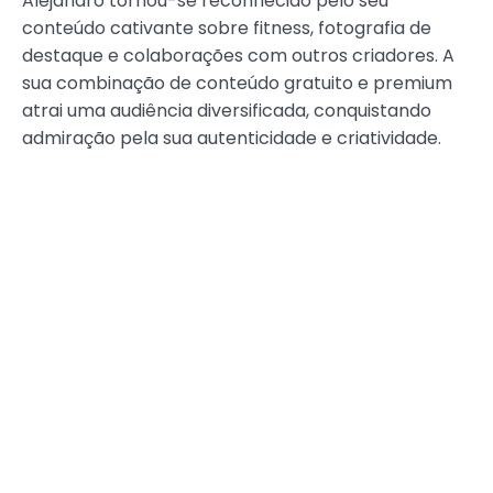
Alejandro tornou-se reconhecido pelo seu
conteúdo cativante sobre fitness, fotografia de
destaque e colaborações com outros criadores. A
sua combinação de conteúdo gratuito e premium
atrai uma audiência diversificada, conquistando
admiração pela sua autenticidade e criatividade.