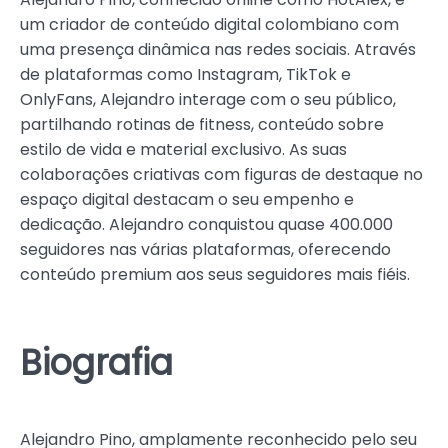
um criador de conteúdo digital colombiano com
uma presença dinâmica nas redes sociais. Através
de plataformas como Instagram, TikTok e
OnlyFans, Alejandro interage com o seu público,
partilhando rotinas de fitness, conteúdo sobre
estilo de vida e material exclusivo. As suas
colaborações criativas com figuras de destaque no
espaço digital destacam o seu empenho e
dedicação. Alejandro conquistou quase 400.000
seguidores nas várias plataformas, oferecendo
conteúdo premium aos seus seguidores mais fiéis.
Biografia
Alejandro Pino, amplamente reconhecido pelo seu