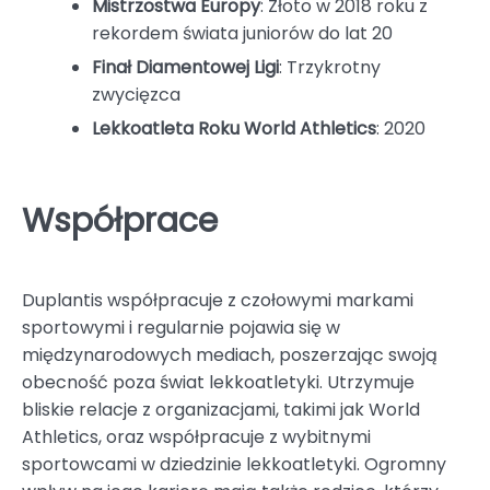
Mistrzostwa Europy
: Złoto w 2018 roku z
rekordem świata juniorów do lat 20
Finał Diamentowej Ligi
: Trzykrotny
zwycięzca
Lekkoatleta Roku World Athletics
: 2020
Współprace
Duplantis współpracuje z czołowymi markami
sportowymi i regularnie pojawia się w
międzynarodowych mediach, poszerzając swoją
obecność poza świat lekkoatletyki. Utrzymuje
bliskie relacje z organizacjami, takimi jak World
Athletics, oraz współpracuje z wybitnymi
sportowcami w dziedzinie lekkoatletyki. Ogromny