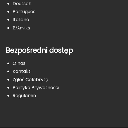
Deutsch
Português
Italiano
Ελληνικά
Bezpośredni dostęp
O nas
Kontakt
Zgłoś Celebrytę
Polityka Prywatności
Regulamin