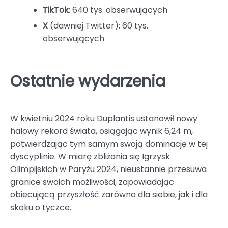
TikTok
: 640 tys. obserwujących
X
(dawniej Twitter): 60 tys.
obserwujących
Ostatnie wydarzenia
W kwietniu 2024 roku Duplantis ustanowił nowy
halowy rekord świata, osiągając wynik 6,24 m,
potwierdzając tym samym swoją dominację w tej
dyscyplinie. W miarę zbliżania się Igrzysk
Olimpijskich w Paryżu 2024, nieustannie przesuwa
granice swoich możliwości, zapowiadając
obiecującą przyszłość zarówno dla siebie, jak i dla
skoku o tyczce.