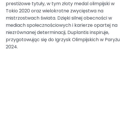
prestiżowe tytuły, w tym złoty medal olimpijski w
Tokio 2020 oraz wielokrotne zwycięstwa na
mistrzostwach świata. Dzięki silnej obecności w
mediach społecznościowych i karierze opartej na
niezrównanej determinacji, Duplantis inspiruje,
przygotowując się do Igrzysk Olimpijskich w Paryżu
2024.