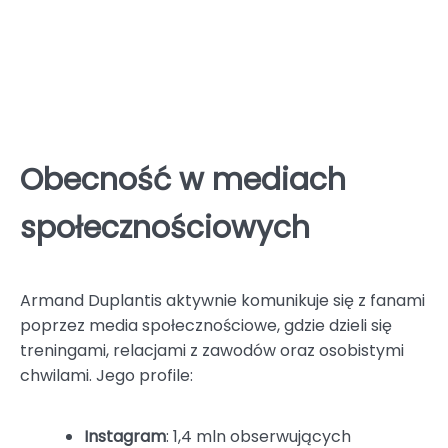
Obecność w mediach
społecznościowych
Armand Duplantis aktywnie komunikuje się z fanami
poprzez media społecznościowe, gdzie dzieli się
treningami, relacjami z zawodów oraz osobistymi
chwilami. Jego profile:
Instagram
: 1,4 mln obserwujących