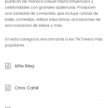
publican de manera casual hasta influencers y
celebridades con grandes audiencias. Producen
una variedad de contenido, que incluye rutinas de
baile, comedias, videos educativos, actuaciones de
sincronización de labios y más.
En esta categoría, encontrarás a los TikTokers más
populares.
Alfie Riley
Chris Cahill