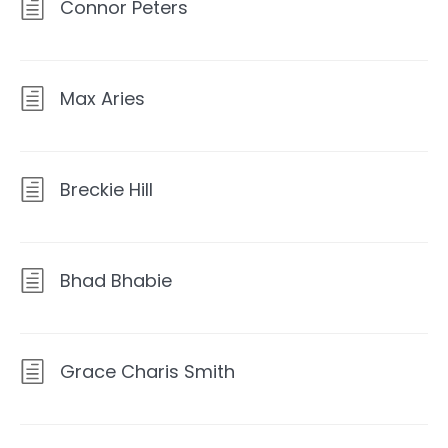
Connor Peters
Max Aries
Breckie Hill
Bhad Bhabie
Grace Charis Smith