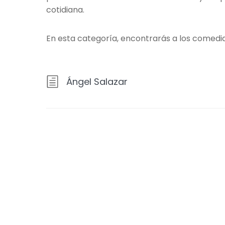
cotidiana.
En esta categoría, encontrarás a los comedi
Ángel Salazar