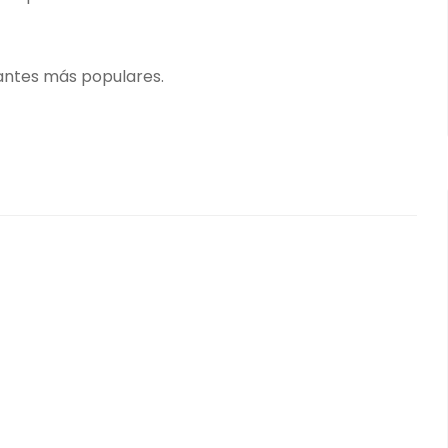
antes más populares.