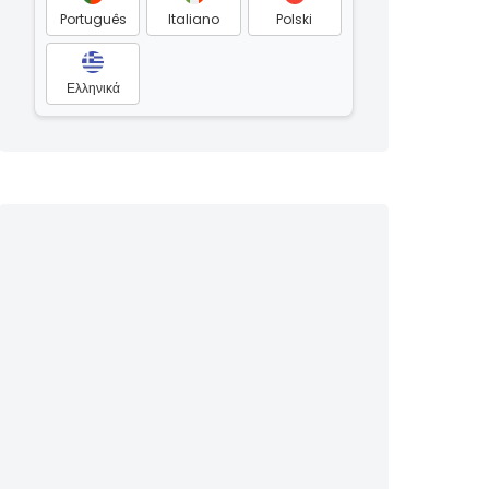
Português
Italiano
Polski
Ελληνικά