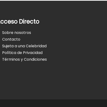
cceso Directo
Sobre nosotros
Contacto
Sujeta a una Celebridad
Política de Privacidad
Términos y Condiciones