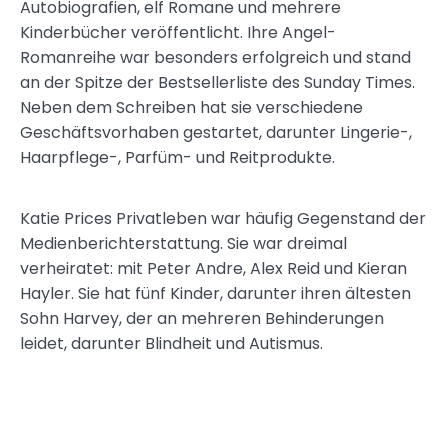
Autobiografien, elf Romane und mehrere
Kinderbücher veröffentlicht. Ihre Angel-
Romanreihe war besonders erfolgreich und stand
an der Spitze der Bestsellerliste des Sunday Times.
Neben dem Schreiben hat sie verschiedene
Geschäftsvorhaben gestartet, darunter Lingerie-,
Haarpflege-, Parfüm- und Reitprodukte.
Katie Prices Privatleben war häufig Gegenstand der
Medienberichterstattung. Sie war dreimal
verheiratet: mit Peter Andre, Alex Reid und Kieran
Hayler. Sie hat fünf Kinder, darunter ihren ältesten
Sohn Harvey, der an mehreren Behinderungen
leidet, darunter Blindheit und Autismus.