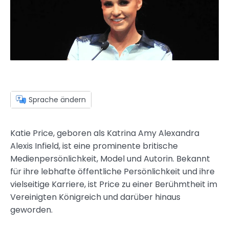
Sprache ändern
Katie Price, geboren als Katrina Amy Alexandra
Alexis Infield, ist eine prominente britische
Medienpersönlichkeit, Model und Autorin. Bekannt
für ihre lebhafte öffentliche Persönlichkeit und ihre
vielseitige Karriere, ist Price zu einer Berühmtheit im
Vereinigten Königreich und darüber hinaus
geworden.