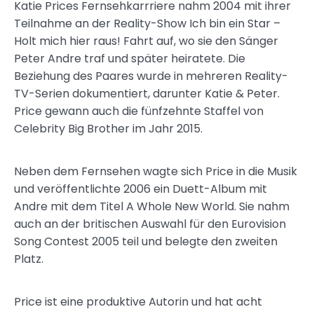
Katie Prices Fernsehkarrriere nahm 2004 mit ihrer
Teilnahme an der Reality-Show Ich bin ein Star –
Holt mich hier raus! Fahrt auf, wo sie den Sänger
Peter Andre traf und später heiratete. Die
Beziehung des Paares wurde in mehreren Reality-
TV-Serien dokumentiert, darunter Katie & Peter.
Price gewann auch die fünfzehnte Staffel von
Celebrity Big Brother im Jahr 2015.
Neben dem Fernsehen wagte sich Price in die Musik
und veröffentlichte 2006 ein Duett-Album mit
Andre mit dem Titel A Whole New World. Sie nahm
auch an der britischen Auswahl für den Eurovision
Song Contest 2005 teil und belegte den zweiten
Platz.
Price ist eine produktive Autorin und hat acht