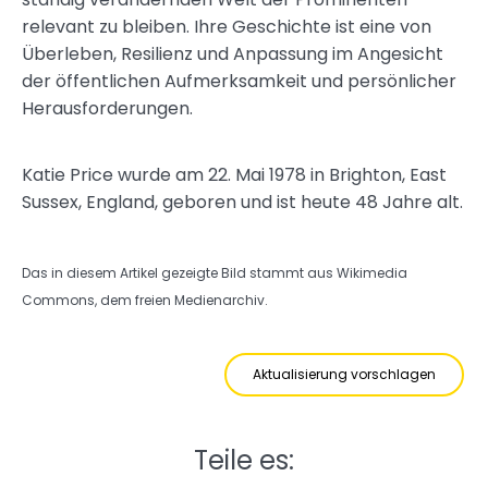
relevant zu bleiben. Ihre Geschichte ist eine von
Überleben, Resilienz und Anpassung im Angesicht
der öffentlichen Aufmerksamkeit und persönlicher
Herausforderungen.
Katie Price wurde am 22. Mai 1978 in Brighton, East
Sussex, England, geboren und ist heute 48 Jahre alt.
Das in diesem Artikel gezeigte Bild stammt aus Wikimedia
Commons, dem freien Medienarchiv.
Aktualisierung vorschlagen
Teile es: