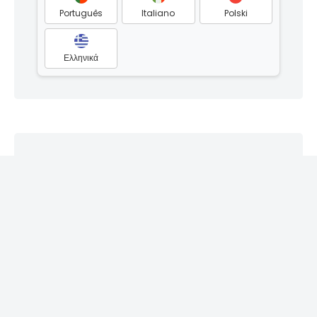
Português
Italiano
Polski
Ελληνικά